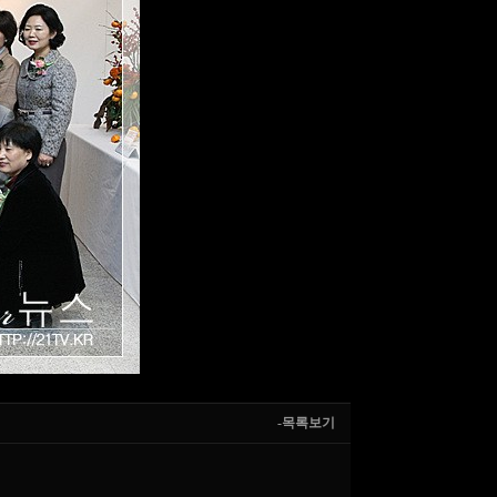
-목록보기