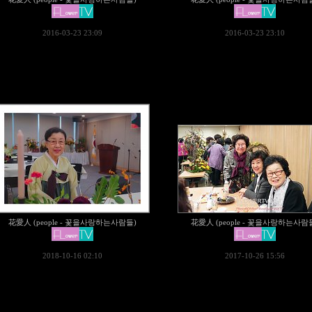
2016-03-23 23:09
2016-03-23 23:10
花愛人 (people - 꽃을사랑하는사람들)
花愛人 (people - 꽃을사랑하는사람
2018-10-16 02:10
2017-10-26 15:56