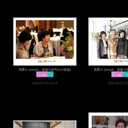
花愛人 (people - 꽃을사랑하는사람들)
花愛人 (people - 꽃
2016-03-23 23:14
2016-03-23 23