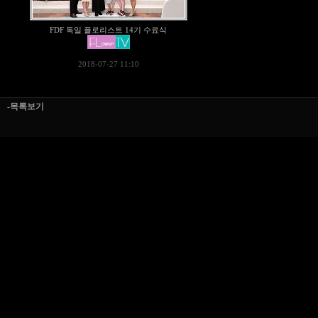
FDF 독일 플로리스트 14기 수료식
2018-07-27 11:10
-목록보기