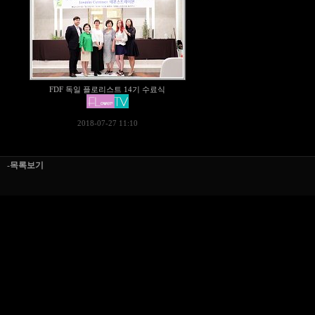
FDF 독일 플로리스트 14기 수료식
2018-07-27 11:10
-목록보기