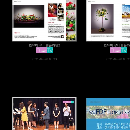
조유미 무비앤플라워2
조유미 무비앤플
2021-09-28 03:23
2021-09-28 03:2