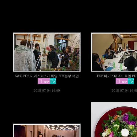
K&G FDF 마이스터 3기 독일 FDF본부 수업
FDF 마이스터 3기 독일 F
2018-07-04 16:09
2018-07-04 16:0