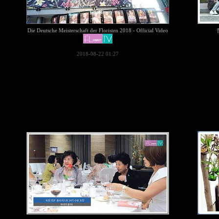
Die Deutsche Meisterschaft der Floristen 2018 - Official Video
2018-08-22 01:27