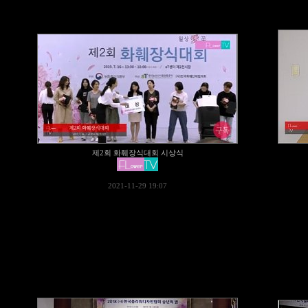
제2회 화훼장식대회 시상식
2021-11-29 19:07