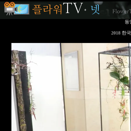
동
2018 