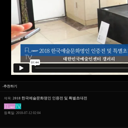
-추천하기
2018 한국예술문화명인 인증전 및 특별초대전
제목:
등록일: 2018-07-12 02:04