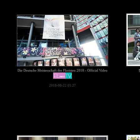
Die Deutsche Meisterschaft der Floristen 2018 - Official Video
2018-08-22 01:27