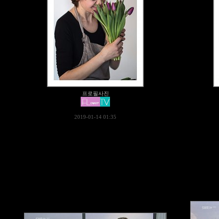
프로필사진
2019-01-14 01:35