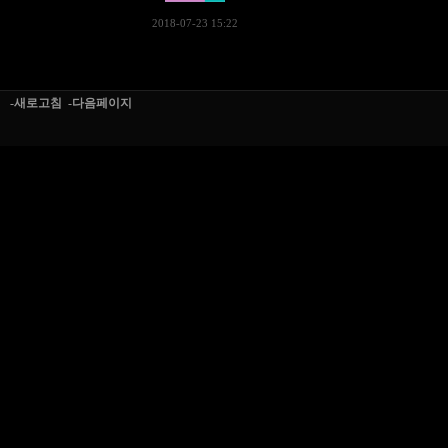
2018-07-23 15:22
-새로고침
-다음페이지