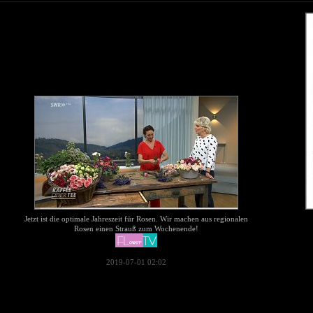
Jetzt ist die optimale Jahreszeit für Rosen. Wir machen aus regionalen
Rosen einen Strauß zum Wochenende!
2019-07-01 02:02