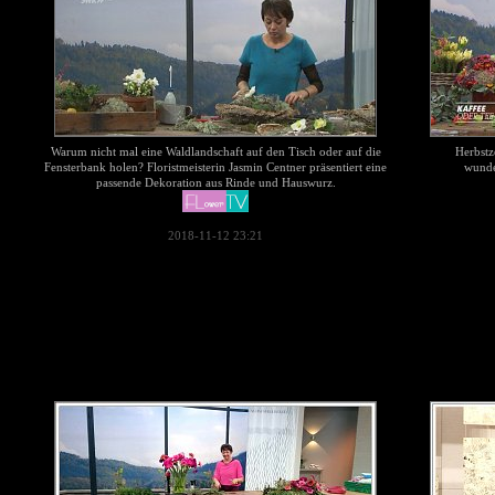
Warum nicht mal eine Waldlandschaft auf den Tisch oder auf die
Herbstz
Fensterbank holen? Floristmeisterin Jasmin Centner präsentiert eine
wunde
passende Dekoration aus Rinde und Hauswurz.
2018-11-12 23:21