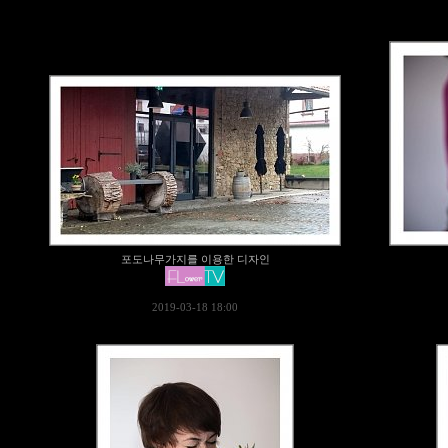
포도나무가지를 이용한 디자인
2019-03-18 18:00