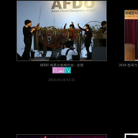
AFDU 데몬스트레이션 - 오면
2018 전
2016-03-16 02:35