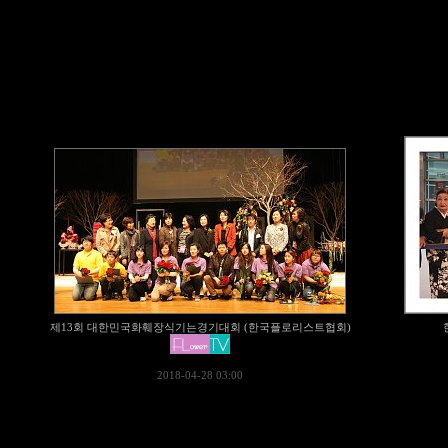
제13회 대한민국화훼장식기는경기대회 (한국플로리스트협회)
2018-04-28 03:00