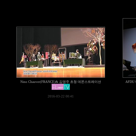
Nino Chauver(FRANCE)& 김영주 초청 데몬스트레이션
AFD
2016-03-22 00:41