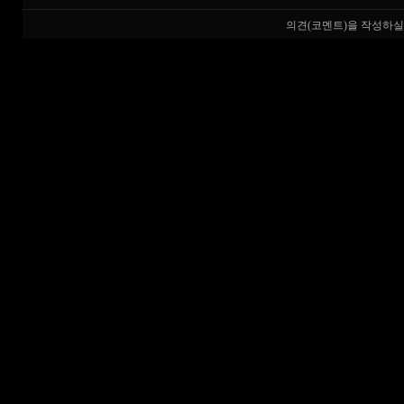
의견(코멘트)을 작성하실