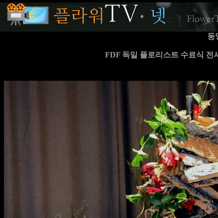
동
FDF 독일 플로리스트 수료식 전시