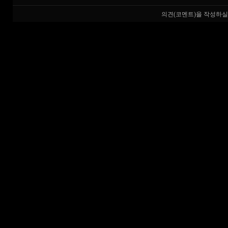
의견(코멘트)을 작성하실