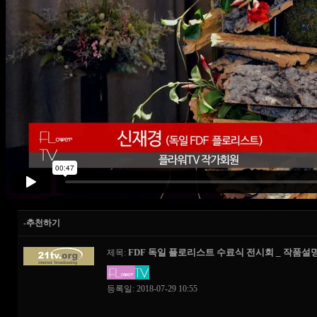
-추천하기
FDF 독일 플로리스트 수료식 전시회 _ 작품설명
제목:
등록일: 2018-07-29 10:55