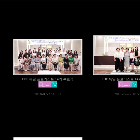
FDF 독일 플로리스트 14기 수료식
FDF 독일 플로리스트 1
2018-07-27 10:51
2018-07-27 10:5