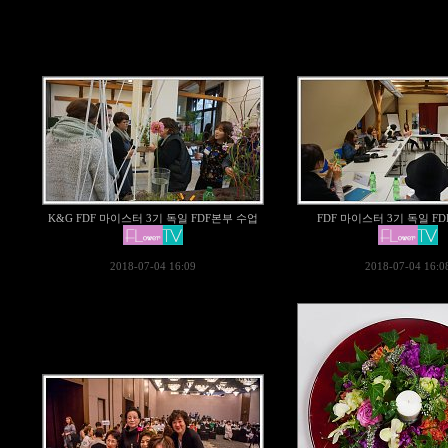
K&G FDF 마이스터 3기 독일 FDF본부 수업
FDF 마이스터 3기 독일 F
2018-07-04 16:09
2018-07-04 16:0