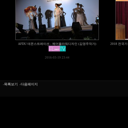
AFDU 데몬스트레이션 - 헤어플라워디자인 (김영주작가)
2018 전
2016-03-19 23:44
-목록보기
-다음페이지