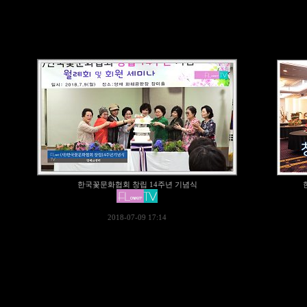
한국꽃문화협회 창립 14주년 기념식
2018-07-09 17:14