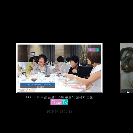
14기 FDF 독일 플로리스트 수료식 전시회 오찬
2018-07-29 13:25