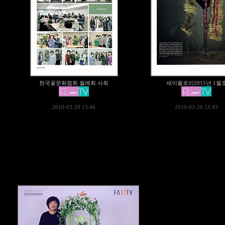
한국꽃문화협회 월례회 사회
세이플로리2011년 1월
2019-03-20 13:46
2019-03-20 13:43